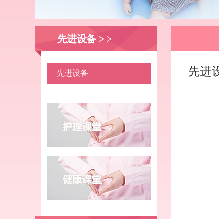
先进设备 > >
先进
先进设备