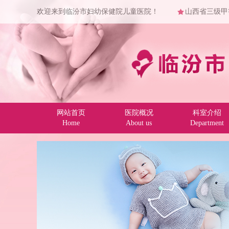
欢迎来到临汾市妇幼保健院儿童医院！
山西省三级甲
网站首页
医院概况
科室介绍
Home
About us
Department