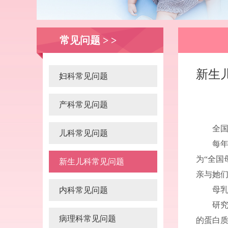
常见问题 > >
新生
妇科常见问题
产科常见问题
全
儿科常见问题
每年
为“全国
新生儿科常见问题
亲与她
母
内科常见问题
研究
病理科常见问题
的蛋白