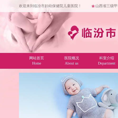
欢迎来到临汾市妇幼保健院儿童医院！
山西省三级甲
网站首页
医院概况
科室介绍
Home
About us
Department