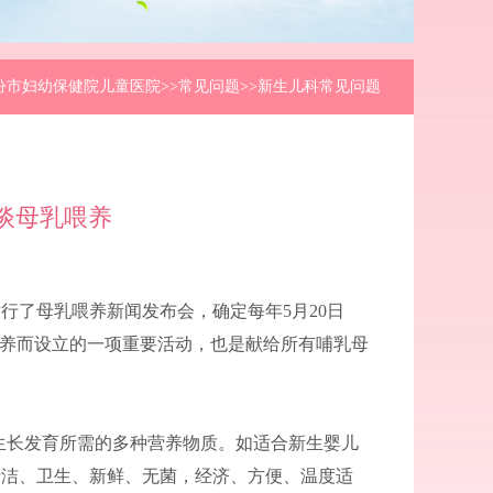
汾市妇幼保健院儿童医院
>>常见问题>>新生儿科常见问题
谈母乳喂养
京举行了母乳喂养新闻发布会，确定每年5月20日
喂养而设立的一项重要活动，也是献给所有哺乳母
内生长发育所需的多种营养物质。如适合新生婴儿
清洁、卫生、新鲜、无菌，经济、方便、温度适