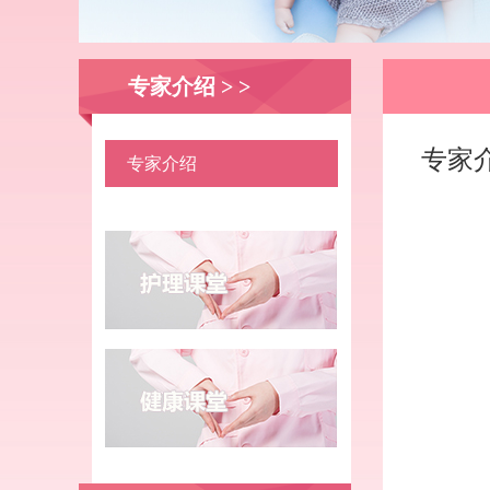
专家介绍 > >
专家
专家介绍