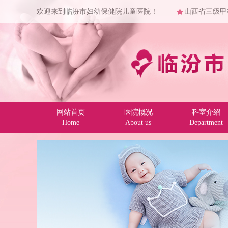
欢迎来到临汾市妇幼保健院儿童医院！
山西省三级甲
网站首页
医院概况
科室介绍
Home
About us
Department