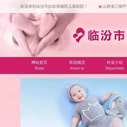
欢迎来到临汾市妇幼保健院儿童医院！
山西省三级甲
网站首页
医院概况
科室介绍
Home
About us
Department