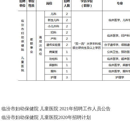
：
临汾市妇幼保健院 儿童医院 2021年招聘工作人员公告
：
临汾市妇幼保健院 儿童医院2020年招聘计划