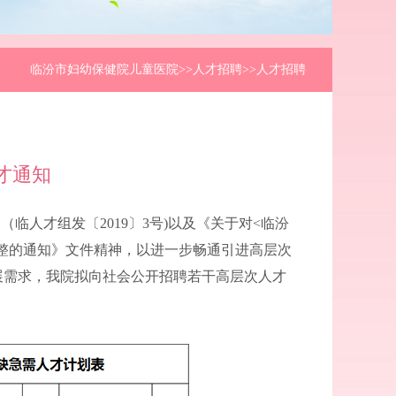
临汾市妇幼保健院儿童医院
>>人才招聘>>人才招聘
才通知
人才组发〔2019〕3号)以及《关于对<临汾
整的通知》文件精神，以进一步畅通引进高层次
展需求，我院拟向社会公开招聘若干高层次人才